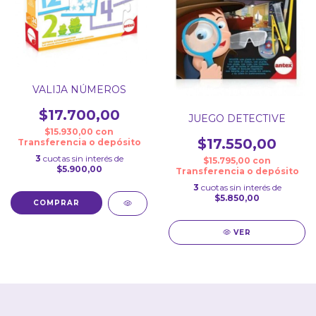
VALIJA NÚMEROS
$17.700,00
JUEGO DETECTIVE
$15.930,00
con
$17.550,00
Transferencia o depósito
3
cuotas sin interés de
$15.795,00
con
$5.900,00
Transferencia o depósito
3
cuotas sin interés de
$5.850,00
VER