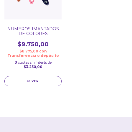
NUMEROS IMANTADOS
DE COLORES
$9.750,00
$8.775,00
con
Transferencia o depósito
3
cuotas sin interés de
$3.250,00
VER