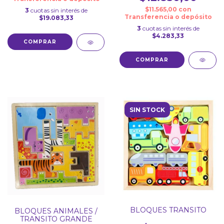
$11.565,00
con
3
cuotas sin interés de
Transferencia o depósito
$19.083,33
3
cuotas sin interés de
$4.283,33
COMPRAR
SIN STOCK
BLOQUES TRANSITO
BLOQUES ANIMALES /
TRANSITO GRANDE