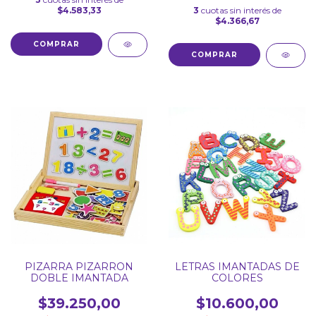
$4.583,33
3
cuotas sin interés de
$4.366,67
COMPRAR
PIZARRA PIZARRON
LETRAS IMANTADAS DE
DOBLE IMANTADA
COLORES
$39.250,00
$10.600,00