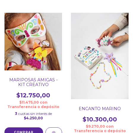
MARIPOSAS AMIGAS -
KIT CREATIVO
$12.750,00
$11.475,00
con
Transferencia o depósito
ENCANTO MARINO
3
cuotas sin interés de
$4.250,00
$10.300,00
$9.270,00
con
Transferencia o depósito