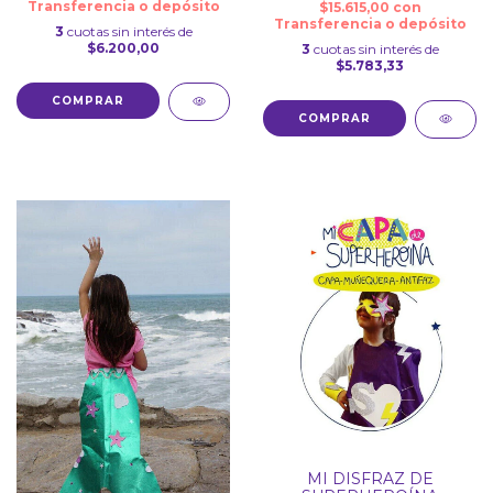
Transferencia o depósito
$15.615,00
con
Transferencia o depósito
3
cuotas sin interés de
$6.200,00
3
cuotas sin interés de
$5.783,33
MI DISFRAZ DE