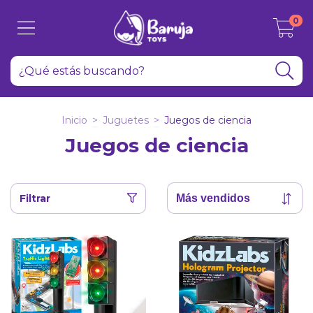
0
Inicio
>
Juguetes
>
Juegos de ciencia
Juegos de ciencia
Filtrar