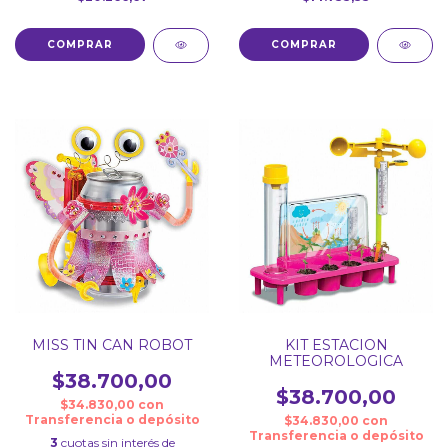
MISS TIN CAN ROBOT
KIT ESTACION
METEOROLOGICA
$38.700,00
$38.700,00
$34.830,00
con
Transferencia o depósito
$34.830,00
con
Transferencia o depósito
3
cuotas sin interés de