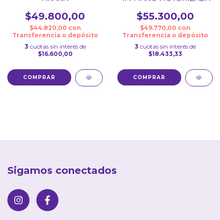
$49.800,00
$55.300,00
$44.820,00
con
$49.770,00
con
Transferencia o depósito
Transferencia o depósito
3
cuotas sin interés de
3
cuotas sin interés de
$16.600,00
$18.433,33
Sigamos conectados