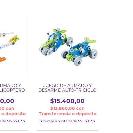
ARMADO Y
JUEGO DE ARMADO Y
LICOPTERO
DESARME AUTO-TRICICLO
00,00
$15.400,00
,00
con
$13.860,00
con
 o depósito
Transferencia o depósito
és de
$6.533,33
3
cuotas sin interés de
$5.133,33