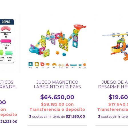
ETICOS
JUEGO MAGNETICO
JUEGO DE 
GRANDES
LABERINTO 61 PIEZAS
DESARME HE
S
$64.650,00
$19.6
00
$58.185,00
con
$17.640
con
Transferencia o depósito
Transferencia
depósito
3
cuotas sin interés de
$21.550,00
3
cuotas sin inter
21.225,00