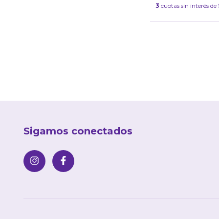
3
cuotas sin interés de
Sigamos conectados