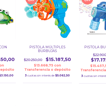
OFF
OFF
 CON
PISTOLA MÚLTIPLES
PISTOLA B
BURBUJAS
$22.90
450,00
$15.187,50
$17.1
$20.250,00
on
$13.668,75
con
$15.457
depósito
Transferencia o depósito
Transferencia
$3.150,00
3
cuotas sin interés de
$5.062,50
3
cuotas sin inter