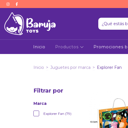
Inicio
Productos
Promociones b
Inicio
>
Juguetes por marca
>
Explorer Fan
Filtrar por
Marca
Explorer Fan (79)