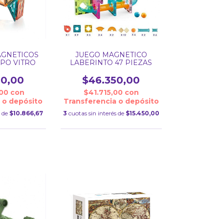
GNETICOS
JUEGO MAGNETICO
IPO VITRO
LABERINTO 47 PIEZAS
00,00
$46.350,00
,00
con
$41.715,00
con
 o depósito
Transferencia o depósito
s de
$10.866,67
3
cuotas sin interés de
$15.450,00