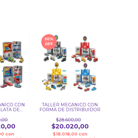
30
%
OFF
ANICO CON
TALLER MECANICO CON
LATA DE
FORMA DE DISTRIBUIDOR
TE
0,00
$28.600,00
20,00
$20.020,00
,00
con
$18.018,00
con