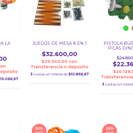
A LA
JUEGOS DE MESA 8 EN 1
PISTOLA BU
PILAS DIN
$32.600,00
00
$24.85
$29.340,00
con
$22.3
con
Transferencia o depósito
depósito
$20.128
3
cuotas sin interés de
$10.866,67
Transferencia
10.066,67
3
cuotas sin inter
25
%
25
%