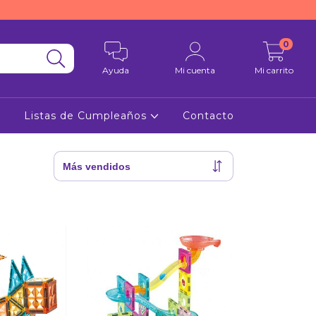
0
Ayuda
Mi cuenta
Mi carrito
Listas de Cumpleaños
Contacto