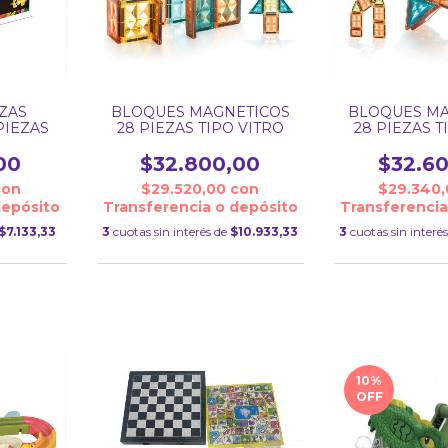
ZAS
BLOQUES MAGNETICOS
BLOQUES MA
PIEZAS
28 PIEZAS TIPO VITRO
28 PIEZAS T
00
$32.800,00
$32.6
con
$29.520,00
con
$29.340
depósito
Transferencia o depósito
Transferencia
$7.133,33
3
cuotas sin interés de
$10.933,33
3
cuotas sin interé
10
%
OFF