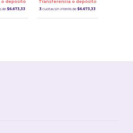
 o depósito
Transferencia o depósito
és de
$6.673,33
3
cuotas sin interés de
$6.673,33