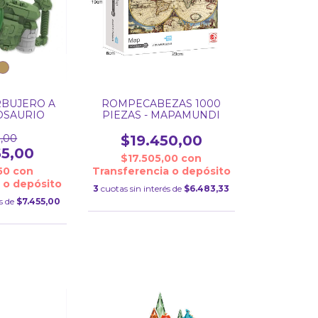
RBUJERO A
ROMPECABEZAS 1000
OSAURIO
PIEZAS - MAPAMUNDI
0,00
$19.450,00
65,00
$17.505,00
con
,50
con
Transferencia o depósito
 o depósito
3
cuotas sin interés de
$6.483,33
és de
$7.455,00