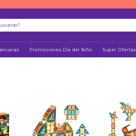
ancarias
Promociones Día del Niño
Super Ofertas