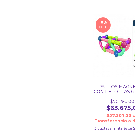
10
%
OFF
PALITOS MAGN
CON PELOTITAS 
36 PIEZA
$70.750,00
$63.675,
$57.307,50
Transferencia o 
3
cuotas sin interés de
$