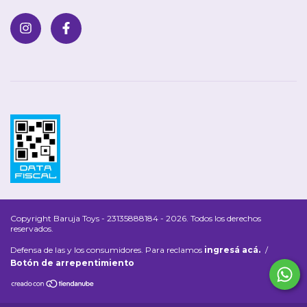
Copyright Baruja Toys - 23135888184 - 2026. Todos los derechos
reservados.
Defensa de las y los consumidores. Para reclamos
ingresá acá.
/
Botón de arrepentimiento