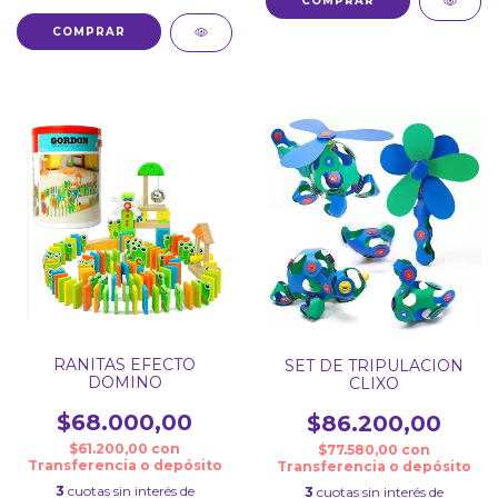
COMPRAR
RANITAS EFECTO
SET DE TRIPULACION
DOMINO
CLIXO
$68.000,00
$86.200,00
$61.200,00
con
$77.580,00
con
Transferencia o depósito
Transferencia o depósito
3
cuotas sin interés de
3
cuotas sin interés de