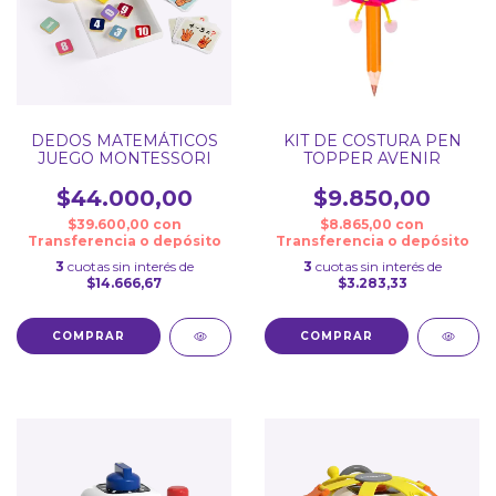
DEDOS MATEMÁTICOS
KIT DE COSTURA PEN
JUEGO MONTESSORI
TOPPER AVENIR
$44.000,00
$9.850,00
$39.600,00
con
$8.865,00
con
Transferencia o depósito
Transferencia o depósito
3
cuotas sin interés de
3
cuotas sin interés de
$14.666,67
$3.283,33
COMPRAR